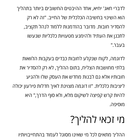
לדברי חאג' יחיא, אחד ההיבטים החשובים ביותר בתהליך
הוא השינוי בחשיבה הכלכלית של החייב. "זה לא רק
להסדיר חובות. מדובר בהזדמנות ללמוד לנהל תקציב,
לתכנן את העתיד ולהימנע מטעויות כלכליות שנעשו
בעבר."
לדוגמה, לקוח שנקלע לחובות כבדים בעקבות הלוואות
בלתי מחושבות הצליח, בתום ההליך, לא רק להסדיר את
חובותיו אלא גם לבנות מחדש את העסק שלו ולהגיע
ליציבות כלכלית. "זו דוגמה מצוינת לאיך חדלות פירעון יכולה
להיות קרש קפיצה לשיקום מלא, ולא סוף הדרך," היא
מוסיפה.
מי זכאי להליך?
ההליך מתאים לכל מי שאינו מסוגל לעמוד בהתחייבויותיו