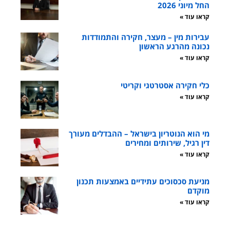
החל מיוני 2026
קראו עוד »
עבירות מין – מעצר, חקירה והתמודדות
נכונה מהרגע הראשון
קראו עוד »
כלי חקירה אסטרטגי וקריטי
קראו עוד »
מי הוא הנוטריון בישראל – ההבדלים מעורך
דין רגיל, שירותים ומחירים
קראו עוד »
מניעת סכסוכים עתידיים באמצעות תכנון
מוקדם
קראו עוד »