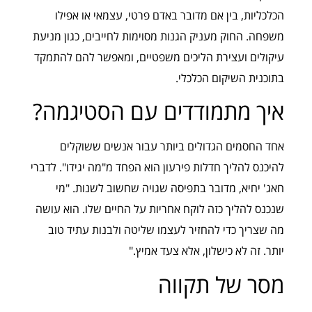
הכלכליות, בין אם מדובר באדם פרטי, עצמאי או אפילו
משפחה. החוק מעניק הגנות מסוימות לחייבים, כגון מניעת
עיקולים ועצירת הליכים משפטיים, ומאפשר להם להתמקד
בתוכנית השיקום הכלכלי.
איך מתמודדים עם הסטיגמה?
אחד החסמים הגדולים ביותר עבור אנשים ששוקלים
להיכנס להליך חדלות פירעון הוא הפחד מ"מה יגידו". לדברי
חאג' יחיא, מדובר בתפיסה שגויה שחשוב לשנות. "מי
שנכנס להליך כזה לוקח אחריות על החיים שלו. הוא עושה
מה שצריך כדי להחזיר לעצמו שליטה ולבנות עתיד טוב
יותר. זה לא כישלון, אלא צעד אמיץ."
מסר של תקווה