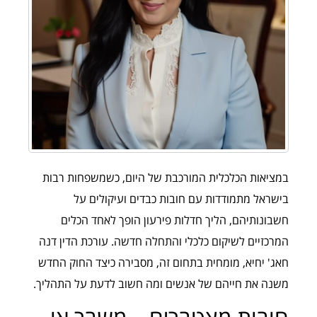
במציאות הכלכלית המורכבת של היום, כשמשפחות רבות
בישראל מתמודדות עם חובות כבדים ועיקולים על
חשבונותיהם, הליך חדלות פירעון הופך לאחד הכלים
המרכזיים לשיקום כלכלי והתחלה חדשה. עורכת הדין דנה
חאג' יחיא, מומחית בתחום זה, מסבירה כיצד החוק החדש
משנה את חייהם של אנשים ומה חשוב לדעת על התהליך.