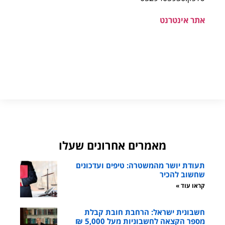
אתר אינטרנט
מאמרים אחרונים שעלו
תעודת יושר מהמשטרה: טיפים ועדכונים
שחשוב להכיר
קראו עוד »
חשבונית ישראל: הרחבת חובת קבלת
מספר הקצאה לחשבוניות מעל 5,000 ₪