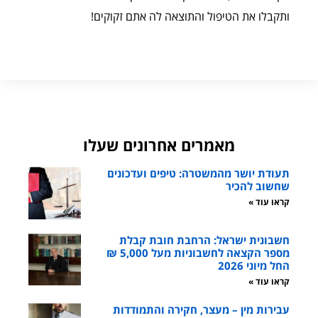
ותקבלו את הטיפול והתוצאה לה אתם זקוקים!
מאמרים אחרונים שעלו
תעודת יושר מהמשטרה: טיפים ועדכונים
שחשוב להכיר
קראו עוד »
חשבונית ישראל: הרחבת חובת קבלת
מספר הקצאה לחשבוניות מעל 5,000 ₪
החל מיוני 2026
קראו עוד »
עבירות מין – מעצר, חקירה והתמודדות