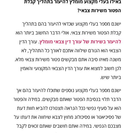
באילו בעלי מקצוע מומלץ להיעזר בתהליך קבלת
הפטור משירות צבאי?
ישנם מספר בעלי מקצוע שכדאי להיעזר בהם בתהליך
קבלת הפטור משירות צבאי. אולי הדבר החשוב ביותר הוא
להיעזר בשירות של עורך דין צבאי מומלץ
. עורך הדין
הצבאי הוא הגורם שילווה אתכם לאורך כל התהליך, לא
משנה מאיזו סיבה אתם מבקשים פטור משירות צבאי מלא.
לכן חשוב למצוא את עורך הדין הצבאי המקצועי והאמין
ביותר שיש.
ישנם מספר בעלי מקצוע נוספים שתוכלו להיעזר בהם אך
הדבר תלוי בנסיבת הפטור שאתם מבקשים. במידה והפטור
הוא על סעיף נפשי ככל הנראה תצטרכו להביא חוות דעת
של פסיכיאטר או פסיכולוג מחוץ לצבא שיחווה את דעתו על
מצבכם הנפשי. במידה ואתם חושבים שאתם זכאים לקבל