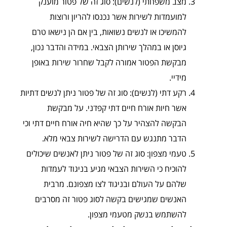
מצב משפחתי (לנשים): סוג זה של פטור מוענק
למועמדות לשירות אשר נכנסו להריון ורוצות
להמשיכו או לנשים נשואות, בין אם הן נישאו טרם
גיוסן או במהלך שירותן הצבאי. במידה והדבר נכון,
מבקשת הפטור אמורה לקבל שחרור שירות באופן
מידיי.
רקע דתי (לנשים): סוג זה של פטור ניתן לנשים דתיות
אשר חיות אורח חיים דתי קפדני. על מבקשת
הבקשה להצהיר על כך שהיא חיה אורח חיים דתי וכי
הדבר מתנגש עם הדרישה לשירות צבאי מלא.
טעמי מצפון: סוג זה של פטור ניתן לאנשים שיכולים
להוכיח כי השירות הצבאי מגיע בניגוד לעמדות
שלהם על העולם ובניגוד לצו מצפונם. מרבית
האנשים שמגישים בקשה לסוג פטור זה מסרבים
להשתמש בנשק מטעמי מצפון.