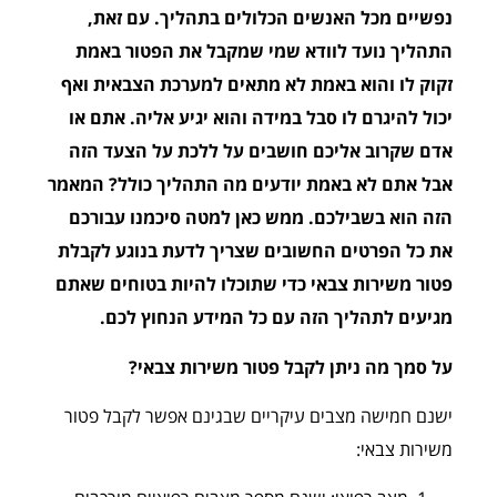
נפשיים מכל האנשים הכלולים בתהליך. עם זאת,
התהליך נועד לוודא שמי שמקבל את הפטור באמת
זקוק לו והוא באמת לא מתאים למערכת הצבאית ואף
יכול להיגרם לו סבל במידה והוא יגיע אליה. אתם או
אדם שקרוב אליכם חושבים על ללכת על הצעד הזה
אבל אתם לא באמת יודעים מה התהליך כולל? המאמר
הזה הוא בשבילכם. ממש כאן למטה סיכמנו עבורכם
את כל הפרטים החשובים שצריך לדעת בנוגע לקבלת
פטור משירות צבאי כדי שתוכלו להיות בטוחים שאתם
מגיעים לתהליך הזה עם כל המידע הנחוץ לכם.
על סמך מה ניתן לקבל פטור משירות צבאי?
ישנם חמישה מצבים עיקריים שבגינם אפשר לקבל פטור
משירות צבאי: