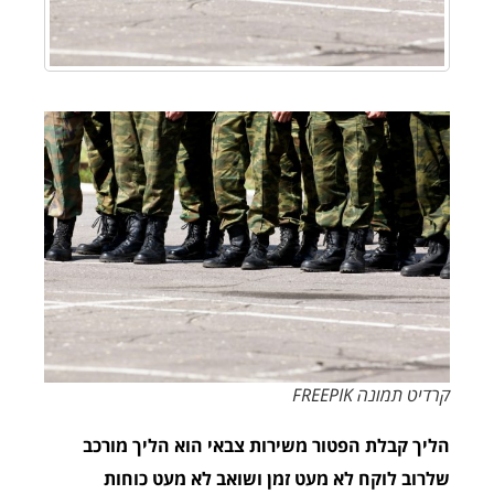
קרדיט תמונה FREEPIK
הליך קבלת הפטור משירות צבאי הוא הליך מורכב
שלרוב לוקח לא מעט זמן ושואב לא מעט כוחות