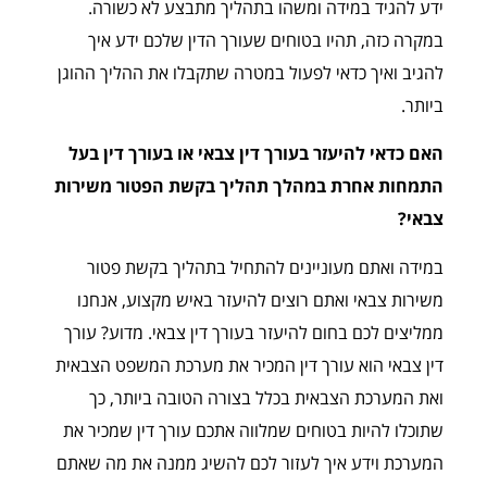
ידע להגיד במידה ומשהו בתהליך מתבצע לא כשורה.
במקרה כזה, תהיו בטוחים שעורך הדין שלכם ידע איך
להגיב ואיך כדאי לפעול במטרה שתקבלו את ההליך ההוגן
ביותר.
האם כדאי להיעזר בעורך דין צבאי או בעורך דין בעל
התמחות אחרת במהלך תהליך בקשת הפטור משירות
צבאי?
במידה ואתם מעוניינים להתחיל בתהליך בקשת פטור
משירות צבאי ואתם רוצים להיעזר באיש מקצוע, אנחנו
ממליצים לכם בחום להיעזר בעורך דין צבאי. מדוע? עורך
דין צבאי הוא עורך דין המכיר את מערכת המשפט הצבאית
ואת המערכת הצבאית בכלל בצורה הטובה ביותר, כך
שתוכלו להיות בטוחים שמלווה אתכם עורך דין שמכיר את
המערכת וידע איך לעזור לכם להשיג ממנה את מה שאתם