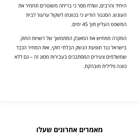
היחיד והרבים, ושלח מסר כי בריחה משוטרים תחמיר את
העונש. הסנגור הודיע כי בכוונתו לשקול ערעור לבית
המשפט העליון תוך 45 ימים.
המקרה ממחיש את המאבק המתמשך של רשויות החוק
בישראל נגד תופעת הנשק הבלתי חוקי, ואת המחיר הכבד
שמשלמים צעירים המסתבכים בעבירות מסוג זה – גם ללא
כוונה פלילית מובהקת.
מאמרים אחרונים שעלו