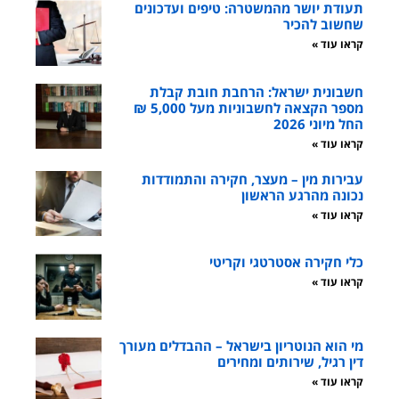
תעודת יושר מהמשטרה: טיפים ועדכונים
שחשוב להכיר
קראו עוד »
חשבונית ישראל: הרחבת חובת קבלת
מספר הקצאה לחשבוניות מעל 5,000 ₪
החל מיוני 2026
קראו עוד »
עבירות מין – מעצר, חקירה והתמודדות
נכונה מהרגע הראשון
קראו עוד »
כלי חקירה אסטרטגי וקריטי
קראו עוד »
מי הוא הנוטריון בישראל – ההבדלים מעורך
דין רגיל, שירותים ומחירים
קראו עוד »