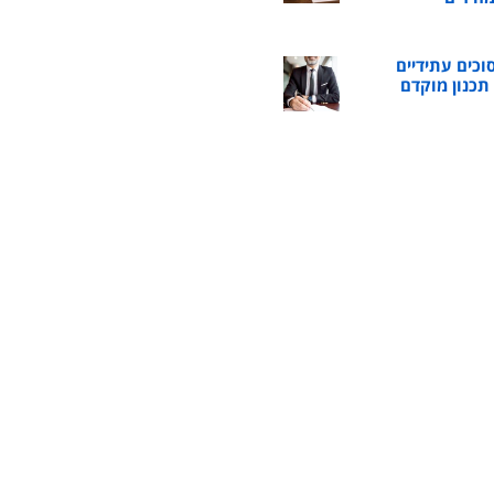
וכים עתידיים
כנון מוקדם