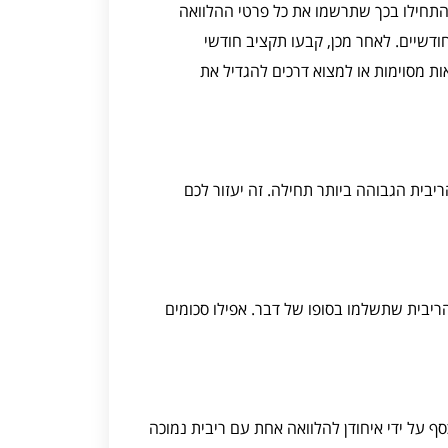
התחילו בכך שתרשמו את כל פרטי ההלוואה
ודשיים. לאחר מכן, קבעו תקציב חודשי
ת מסוימות או למצוא דרכים להגדיל את
בית הגבוהה ביותר תחילה. זה יעזור לכם
יבית שתשלמו בסופו של דבר. אפילו סכומים
סף על ידי איחודן להלוואה אחת עם ריבית נמוכה