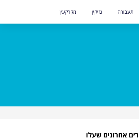
תעבורה
נזיקין
מקרקעין
ים אחרונים שעלו