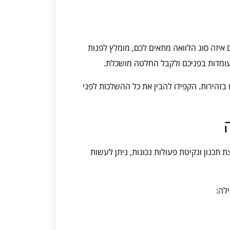
איזה סוג הלוואה מתאים לכם, מומלץ לפנות
 העומדות בפניכם ולקבל החלטה מושכלת.
 בזהירות. הקפידו להבין את כל ההשלכות לפני
תכנון ונקיטת פעולות נכונות, ניתן לעשות
לה: