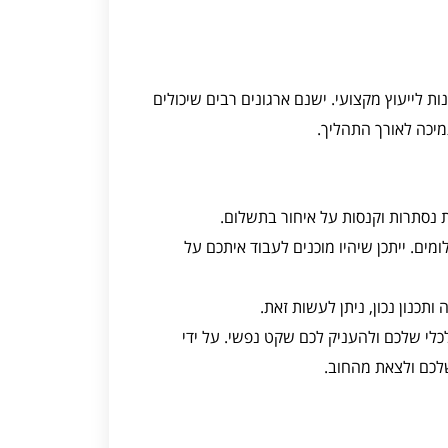
לייעוץ מקצועי. ישנם ארגונים רבים שיכולים
מיכה לאורך התהליך.
 נסתרות וקנסות על איחור בתשלום.
. ייתכן שיהיו מוכנים לעבוד איתכם על
תכנון נכון, ניתן לעשות זאת.
י שלכם ולהעניק לכם שקט נפשי. על ידי
שלכם ולצאת מהחוב.