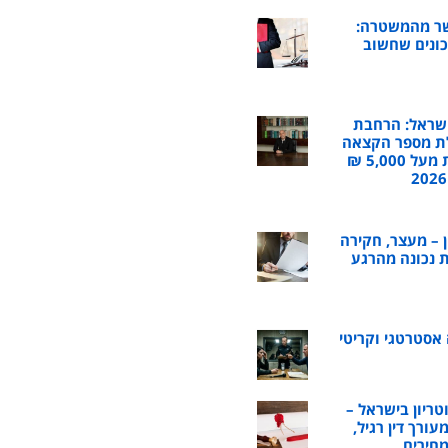
שר מהמשטרה:
כונים שחשוב
שראל: הרחבת
ת מספר הקצאה
לחשבוניות מעל 5,000 ₪
ן – מעצר, חקירה
 נכונה מהרגע
 אסטרטגי וקריטי
טריון בישראל –
ורך דין רגיל,
מחירים