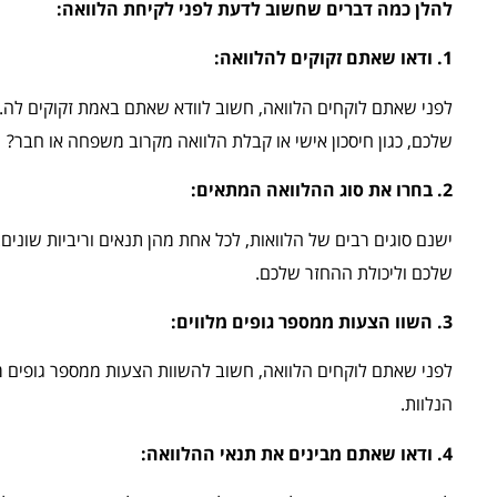
להלן כמה דברים שחשוב לדעת לפני לקיחת הלוואה:
1. ודאו שאתם זקוקים להלוואה:
לפני שאתם לוקחים הלוואה, חשוב לוודא שאתם באמת זקוקים לה. 
שלכם, כגון חיסכון אישי או קבלת הלוואה מקרוב משפחה או חבר?
2. בחרו את סוג ההלוואה המתאים:
ישנם סוגים רבים של הלוואות, לכל אחת מהן תנאים וריביות שוני
שלכם וליכולת ההחזר שלכם.
3. השוו הצעות ממספר גופים מלווים:
לפני שאתם לוקחים הלוואה, חשוב להשוות הצעות ממספר גופים מלו
הנלוות.
4. ודאו שאתם מבינים את תנאי ההלוואה: