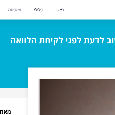
ראשי
פלילי
משפחה
ב לדעת לפני לקיחת הלוואה
מאמר