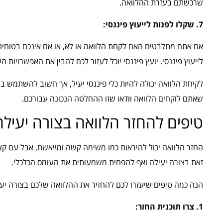
שרכשתם בעזרת ההלוואה.
7. שקלו לפנות לייעוץ פיננסי:
אם אתם מתלבטים האם לקחת הלוואה או לא, או אם אינכם בטוחים 
לייעוץ פיננסי. יועץ פיננסי יוכל לעזור לכם להבין את האפשרויות
לקיחת הלוואה יכולה להיות כלי פיננסי יעיל, אך חשוב להשתמש בו
שאתם לוקחים הלוואה וודאו שזו ההחלטה הנכונה עבורכם.
טיפים להחזר הלוואה בצורה יעילה
החזר הלוואה יכול להיראות כמו משימה קשה ומייאשת, אבל עם קצת 
זאת בצורה יעילה ואף להפחית משמעותית את העומס הכלכלי.
הנה כמה טיפים שיעזרו לכם להחזיר את ההלוואה שלכם בצורה יעי
1. צרו תוכנית החזר: