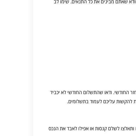
וודא שאתם מבינים את כל התנאים. שימו לב
זר החודשי. ודאו שהתשלום החודשי לא יכביד
ות להקשות עליכם לעמוד בתשלומים.
 ותאלצו לשלם קנסות או אפילו לאבד את הנכס