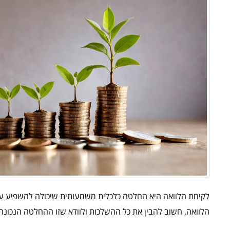
לקיחת הלוואה היא החלטה כלכלית משמעותית שיכולה להשפיע על 
הלוואה, חשוב להבין את כל ההשלכות ולוודא שזו ההחלטה הנכונה