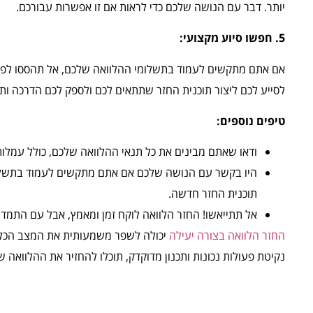
יותר. דבר עם הנושה שלכם כדי לראות אם זו אפשרות עבורכם.
5. חפשו סיוע מקצועי:
אם אתם מתקשים לעמוד בתשלומי ההלוואה שלכם, אל תהססו לפנות 
לסייע לכם ליצור תוכנית החזר שתתאים לכם ולספק לכם הדרכה ות
טיפים נוספים:
ודאו שאתם מבינים את כל תנאי ההלוואה שלכם, כולל עמלות
היו בקשר עם הנושה שלכם אם אתם מתקשים לעמוד בתשלומים
תוכנית החזר חדשה.
אל תתייאשו! החזר הלוואה לוקח זמן ומאמץ, אבל עם התמדה ו
החזר הלוואה בצורה יעילה
יכולה לשפר משמעותית את המצב הכלכל
נקיטת פעולות נכונות ותכנון מדוקדק, תוכלו להחזיר את ההלוואה 