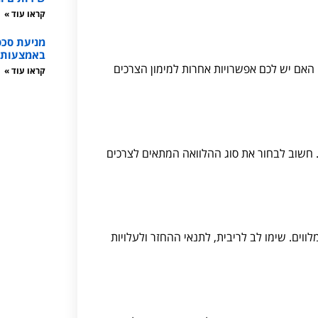
קראו עוד »
מניעת סכס
באמצעות ת
האם יש לכם אפשרויות אחרות למימון הצרכים
קראו עוד »
ם. חשוב לבחור את סוג ההלוואה המתאים לצרכים
וים. שימו לב לריבית, לתנאי ההחזר ולעלויות