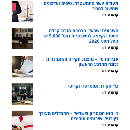
תעודת יושר מהמשטרה: טיפים ועדכונים
שחשוב להכיר
קראו עוד »
חשבונית ישראל: הרחבת חובת קבלת
מספר הקצאה לחשבוניות מעל 5,000 ₪
החל מיוני 2026
קראו עוד »
עבירות מין – מעצר, חקירה והתמודדות
נכונה מהרגע הראשון
קראו עוד »
כלי חקירה אסטרטגי וקריטי
קראו עוד »
מי הוא הנוטריון בישראל – ההבדלים מעורך
דין רגיל, שירותים ומחירים
קראו עוד »