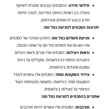
חילופי מידע:
ההסכמים קובעים מסגרת לשיתוף
פעולה בין רשויות המיסוי במדינות, לצורך חילופי
מידע בנוגע לנישומים ופעילותם.
יתרונות הסכמים למניעת כפל מס:
מניעת תשלום כפל מס:
היתרון המרכזי של הסכמים
אלו הוא מניעת תשלום כפל מס על אותה הכנסה.
ודאות ויעילות:
הסכמים אלו יוצרים ודאות ויעילות
במערכת המיסוי הבינלאומית, ומקללים על ניהול
עסקים ופעילות בינלאומית.
עידוד השקעות וסחר:
הסכמים אלו עשויים לעודד
השקעות וסחר בינלאומי, כתוצאה מהפחתת העול
המיסויי על פעילות בינלאומית.
אתגרים בהסכמים למניעת כפל מס:
מורכבות:
הסכמים אלו עשויים להיות מורכבים