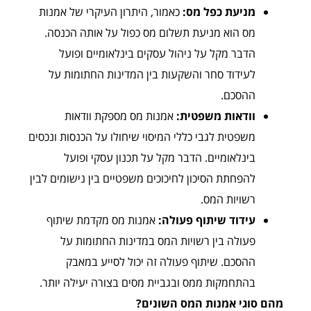
מניעת כפל מס:
כאמור, היתרון העיקרי של אמנות
מס הוא מניעת תשלום מס כפול על אותה הכנסה.
הדבר מקל על ניהול עסקים בינלאומיים ופועל
לעידוד סחר והשקעות בין המדינות החתומות על
ההסכם.
וודאות משפטית:
אמנות מס מספקת וודאות
משפטית לגבי כללי המיסוי שיחולו על הכנסות ונכסים
בינלאומיים. הדבר מקל על תכנון עסקי ופועל
להפחתת הסיכון לחיכוכים משפטיים בין נישומים לבין
רשויות המס.
עידוד שיתוף פעולה:
אמנות מס מקדמת שיתוף
פעולה בין רשויות המס במדינות החתומות על
ההסכם. שיתוף פעולה זה יכול לסייע במאבק
בהתחמקות ממס ובגביית מסים בצורה יעילה יותר.
מהם סוגי אמנות המס השונים?