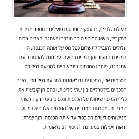
בעולם גלובלי, בו עסקים ופרטים פועלים במספר מדינות
במקביל, נושא המיסוי הופך מורכב ומאתגר. מצבים רבים
עלולים להוביל לתשלום כפל מס על אותה הכנסה, הן
במדינת המקור והן במדינת היעד. על מנת להתמודד עם
אתגר זה, פותחו הסכמים בינלאומיים למניעת כפל מס.
הסכמים אלו, המכונים גם "אמנות למניעת כפל מס", הינם
הסכמים בילטרליים בין שתי מדינות, ובהם הן קובעות את
כללי המיסוי שיחולו על הכנסות ונכסים בעלי זיקה לשתי
המדינות. מטרתם המרכזית של הסכמים אלו היא למנוע
מנישומים לשלם מס כפול על אותה הכנסה, תוך יצירת
ודאות ויעילות במערכת המיסוי הבינלאומית.