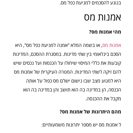
בנוגע להסכמים למניעת כפל מס.
אמנות מס
מהי אמנות מס?
אמנות מס
, או בשמה המלא "אמנה למניעת כפל מס", היא
הסכם בינלאומי בין שתי מדינות. במסגרת ההסכם, המדינות
קובעות את כללי המיסוי שיחולו על הכנסות ועל נכסים שיש
להם זיקה לשתי המדינות. המטרה העיקרית של אמנות מס
היא למנוע מצב שבו נישום ישלם מס כפול על אותה
הכנסה, הן במדינה בה הוא תושב והן במדינה בה הוא
מקבל את ההכנסה.
מהם היתרונות של אמנות מס?
ל אמנות מס יש מספר יתרונות משמעותיים: