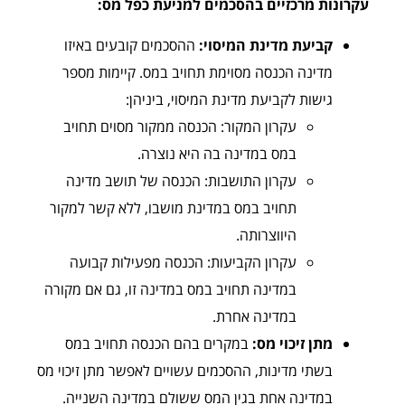
עקרונות מרכזיים בהסכמים למניעת כפל מס:
קביעת מדינת המיסוי:
ההסכמים קובעים באיזו
מדינה הכנסה מסוימת תחויב במס. קיימות מספר
גישות לקביעת מדינת המיסוי, ביניהן:
עקרון המקור: הכנסה ממקור מסוים תחויב
במס במדינה בה היא נוצרה.
עקרון התושבות: הכנסה של תושב מדינה
תחויב במס במדינת מושבו, ללא קשר למקור
היווצרותה.
עקרון הקביעות: הכנסה מפעילות קבועה
במדינה תחויב במס במדינה זו, גם אם מקורה
במדינה אחרת.
מתן זיכוי מס:
במקרים בהם הכנסה תחויב במס
בשתי מדינות, ההסכמים עשויים לאפשר מתן זיכוי מס
במדינה אחת בגין המס ששולם במדינה השנייה.