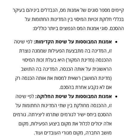
קיימים מספר סוגים של אמנות מס, הנבדלים ביניהם בעיקר
בכללי חלוקת זכויות המיסוי בין המדינות החתומות על
ההסכם. סוגי אמנות המס הנפוצים ביותר כוללים:
אמנות המבוססות על שיטת הקדימות:
לפי שיטה
זו, המדינה בה מתבצעת הפעילות שממנה נוצרת
ההכנסה (מדינת המקור) היא בעלת זכות המיסוי
הראשונית על אותה הכנסה. המדינה בה התושב
(מדינת המושב) רשאית למסות את אותה הכנסה רק
אם לא נקבע אחרת בהסכם.
אמנות המבוססות על שיטת החלוקה:
לפי שיטה
זו, ההכנסה מחולקת בין שתי המדינות החתומות על
ההסכם ביחס ישיר לגורמים שתרמו ליצירתה. גורמים
אלה יכולים לכלול את מקום ביצוע הפעילות, מקום
מושב החברה, מקום מגורי העובדים ועוד.