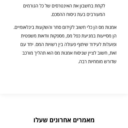
לקחת בחשבון את האינטרסים של כל הגורמים
המעורבים בעת ניסוח ההסכם.
אמנות מס הן כלי חשוב לקידום סחר והשקעות בינלאומיים.
הן מסייעות במניעת כפל מס, מספקות וודאות משפטית
ופועלות לעידוד שיתוף פעולה בין רשויות המס. יחד עם
זאת, חשוב לציין שניסוח אמנות מס הוא תהליך מורכב
שדורש מומחיות רבה.
מאמרים אחרונים שעלו