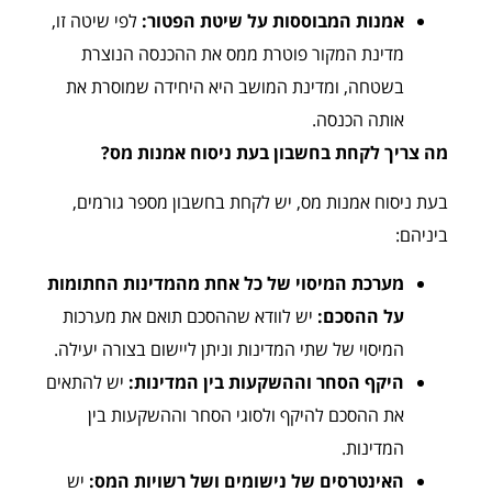
אמנות המבוססות על שיטת הפטור:
לפי שיטה זו,
מדינת המקור פוטרת ממס את ההכנסה הנוצרת
בשטחה, ומדינת המושב היא היחידה שמוסרת את
אותה הכנסה.
מה צריך לקחת בחשבון בעת ניסוח אמנות מס?
בעת ניסוח אמנות מס, יש לקחת בחשבון מספר גורמים,
ביניהם:
מערכת המיסוי של כל אחת מהמדינות החתומות
על ההסכם:
יש לוודא שההסכם תואם את מערכות
המיסוי של שתי המדינות וניתן ליישום בצורה יעילה.
היקף הסחר וההשקעות בין המדינות:
יש להתאים
את ההסכם להיקף ולסוגי הסחר וההשקעות בין
המדינות.
האינטרסים של נישומים ושל רשויות המס:
יש