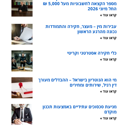
מספר הקצאה לחשבוניות מעל 5,000 ₪
החל מיוני 2026
קראו עוד »
עבירות מין – מעצר, חקירה והתמודדות
נכונה מהרגע הראשון
קראו עוד »
כלי חקירה אסטרטגי וקריטי
קראו עוד »
מי הוא הנוטריון בישראל – ההבדלים מעורך
דין רגיל, שירותים ומחירים
קראו עוד »
מניעת סכסוכים עתידיים באמצעות תכנון
מוקדם
קראו עוד »