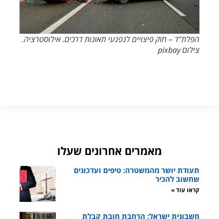
הפלת"ד – חוק פיצויים לנפגעי תאונות דרכים. אילוסטרציה.
צילום pixbay
מאמרים אחרונים שעלו
תעודת יושר מהמשטרה: טיפים ועדכונים
שחשוב להכיר
קראו עוד »
חשבונית ישראל: הרחבת חובת קבלת