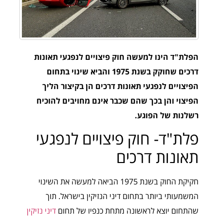
הפלת"ד הינו למעשה חוק פיצויים לנפגעי תאונות
דרכים שחוקק בשנת 1975 והביא שינוי בתחום
הפיצויים לנפגעי תאונות דרכים הן בקיצור הליך
הפיצוי והן בכך שהם שכבר אינם מחויבים להוכיח
רשלנות של הפוגע.
פלת"ד- חוק פיצויים לנפגעי
תאונות דרכים
חקיקת החוק בשנת 1975 הביאה למעשה את השינוי
המשמעותי ביותר בתחום דיני הנזיקין בישראל. תוך
שהתחום יוצא לראשונה מתחת כנפיו של תחום
דיני נזיקין