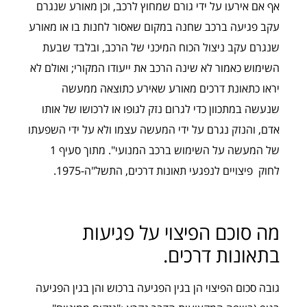
אף אם אירעו על ידי גורם שמחוץ לרכב, וכן מאורע שנגרם
עקב פגיעה ברכב שחנה במקום שאסור לחנות בו או מאורע
שנגרם עקב ניצול הכוח המיכני של הרכב, ובלבד שבעת
השימוש כאמור לא שינה הרכב את ייעודו המקורי; ואולם לא
יראו כתאונת דרכים מאורע שאירע כתוצאה ממעשה
שנעשה במתכוון כדי לגרום נזק לגופו או לרכושו של אותו
אדם, והנזק נגרם על ידי המעשה עצמו ולא על ידי השפעתו
של המעשה על השימוש ברכב המנועי". מתוך סעיף 1
לחוק פיצויים לנפגעי תאונות דרכים, התשל"ה-1975.
מה סוכם הפיצוי על פגיעות
בתאונות דרכים.
גובה סכום הפיצוי הן בגין הפגיעה ברכוש והן בגין הפגיעה