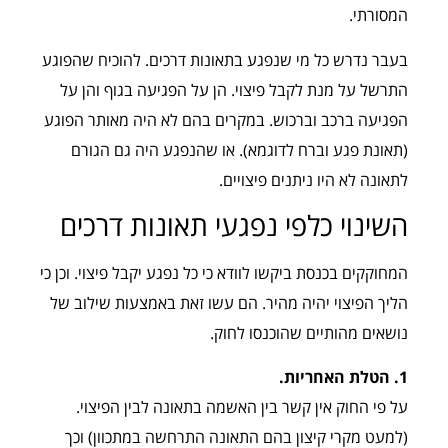
המסורתי.
בעבר נדרש כל מי שנפגע בתאונות דרכים. להוכיח שהפוגע
התרשל על מנת לקבל פיצוי. הן על הפגיעה בגוף והן על
הפגיעה ברכב וברכוש. במקרים בהם לא היה מאותר הפוגע
(תאונת פגע וברח לדוגמא). או שהנפגע היה גם הגורם
לתאונה לא היו ניתנים פיצויים.
השינוי כלפי נפגעי תאונות דרכים
המחוקקים בכנסת ביקשו לוודא כי כל נפגע יקבל פיצוי. וכן כי
הליך הפיצוי יהיה מהיר. הם עשו זאת באמצעות שילוב של
נושאים מהותיים שהוכנסו לחוק.
1. הטלת האחריות.
על פי החוק אין קשר בין האשמה בתאונה לבין הפיצוי.
(למעט מקרי קיצון בהם התאונה התרחשה במתכוון) וכך