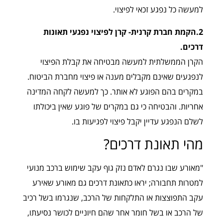
למעשה כל נפגע זכאי לפיצוי.
2.הקמת חברת קרנית- קרן לפיצוי נפגעי תאונות
דרכים.
הקרן הממשלתית למעשה מבטיחה את קבלת הפיצוי
לנפגעים שאינם מקבלים מענה או פיצוי מחברת הביטוח.
במקרים בהם הפוגע לא אותר. כך למעשה לקחה המדינה
אחריות. והבטיחה כי גם במקרים של פוגע שאין ביכולתו
לשלם הנפגע עדיין יקבל פיצוי לפגיעות בו.
מהי תאונת דרכים?
"מאורע שבו נגרם לאדם נזק גוף עקב שימוש ברכב מנועי
למטרות תחבורה; יראו כתאונת דרכים גם מאורע שאירע
עקב התפוצצות או התלקחות של הרכב, שנגרמו בשל רכיב
של הרכב או בשל חומר אחר שהם חיוניים לכושר נסיעתו,