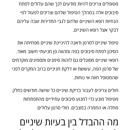
מטופלים צריכים להיות מודעים לכך שהם עלולים לפתח
סיבוכים אלה במהלך הטיפול שלהם וצריכים לפעול לפי
הנחיות רופא השיניים שלהם לגבי התדירות שבה עליהם
לבקר אצל רופא השיניים.
טיפול שיניים לסרטן ודאגה להיגיינת שיניים מפחיתה את
הסיכון לפתח סיבוכים בפה ומהווה פן מניעתי חשוב מאוד.
רופאי שיניים מסוגלים גם לזהות סימנים ותסמינים מוקדמים
של סרטן הפה, עששת או דלקת חניכיים ברוב המקרים לפני
שהמטופל חווה אי נוחות.
חולים צריכים לעבור בדיקת שיניים כל שישה חודשים כחלק
מטיפול מונע כדי למנוע סיבוכים עתידיים מהתפתחות
מחלה או החמרה במצבים. חולי סרטן עלולים
מה ההבדל בין בעיות שיניים