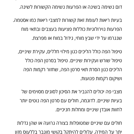
דום נשימה בשינה או הפרעות נשימה הקשורות לשינה.
בעיות ריאות לעומת זאת קשורות למצבי ריאות כמו אסטמה.
הפרעות נוירולוגיות כוללות פציעות בעצבים ובתאי מוח
שנגרמו על ידי שבץ מוחי, גידול במוח או מפרצת.
טיפול הפה כולל הליכים כגון מילוי חללים, עקירת שיניים,
טיפול שורש ועקירות שיניים. טיפול בסרטן הפה כולל
הליכים כגון הסרת תאי סרטן הפה, שחזור רקמות הפה
ושיקום רקמות פגועות.
מצבי פה יכולים להגביר את הסיכון לסוגים מסוימים של
בעיות שיניים. לדוגמה, חולים עם סרטן הפה נוטים יותר
לחוות אובדן שיניים ומחלות חניכיים.
חולים עם שיניים שמטופלות בצורה גרועה או שהן גדלות
יתר על המידה. עלולים להיתקל בקושי מוגבר בללעוס מזון