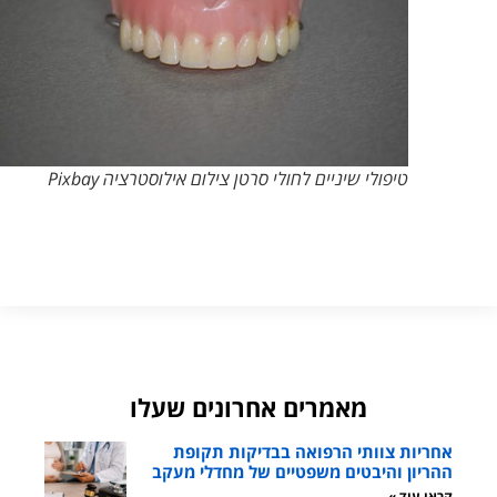
טיפולי שיניים לחולי סרטן צילום אילוסטרציה Pixbay
מאמרים אחרונים שעלו
אחריות צוותי הרפואה בבדיקות תקופת
ההריון והיבטים משפטיים של מחדלי מעקב
קראו עוד »