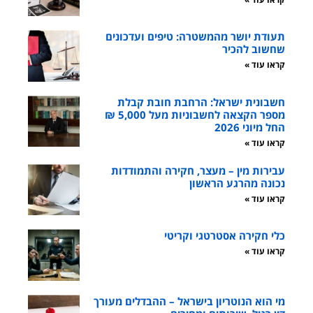
תעודת יושר מהמשטרה: טיפים ועדכונים
שחשוב להכיר
קראו עוד »
חשבונית ישראל: הרחבת חובת קבלת
מספר הקצאה לחשבוניות מעל 5,000 ₪
החל מיוני 2026
קראו עוד »
עבירות מין – מעצר, חקירה והתמודדות
נכונה מהרגע הראשון
קראו עוד »
כלי חקירה אסטרטגי וקריטי
קראו עוד »
מי הוא הנוטריון בישראל – ההבדלים מעורך