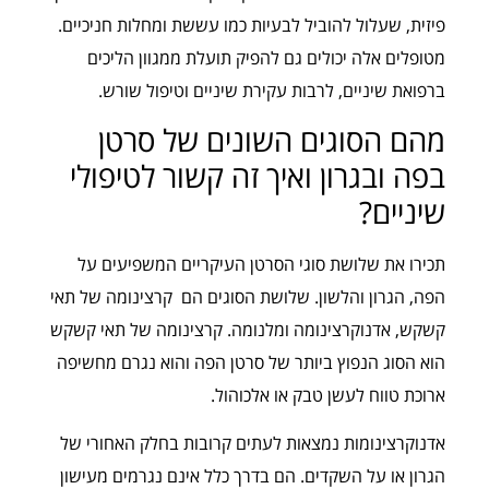
פיזית, שעלול להוביל לבעיות כמו עששת ומחלות חניכיים.
מטופלים אלה יכולים גם להפיק תועלת ממגוון הליכים
ברפואת שיניים, לרבות עקירת שיניים וטיפול שורש.
מהם הסוגים השונים של סרטן
בפה ובגרון ואיך זה קשור לטיפולי
שיניים?
תכירו את שלושת סוגי הסרטן העיקריים המשפיעים על
הפה, הגרון והלשון. שלושת הסוגים הם קרצינומה של תאי
קשקש, אדנוקרצינומה ומלנומה. קרצינומה של תאי קשקש
הוא הסוג הנפוץ ביותר של סרטן הפה והוא נגרם מחשיפה
ארוכת טווח לעשן טבק או אלכוהול.
אדנוקרצינומות נמצאות לעתים קרובות בחלק האחורי של
הגרון או על השקדים. הם בדרך כלל אינם נגרמים מעישון