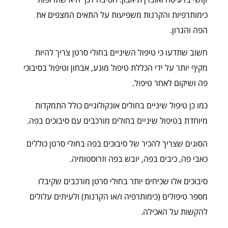
כימותרפיות והקרנות משפיעות על התאים המצפים את
הפה והגרון.
חשוב שתדעו כי טיפול השיניים בחולי סרטן צריך להיות
מקיף יותר על ידי הכללת טיפול מונע, אבחון וטיפול בסיבוכי
פה ושיקום לאחר טיפול.
כמו כן טיפול שיניים בחולים אונקולוגיים כולל התמקדות
מיוחדת בטיפול שיניים בחולים מורכבים עם סיבוכים בפה.
הסוגים שצריך להכיר של סיבוכים בפה בחולי סרטן כוללים
כאבי פה, כיבים בפה, יובש בפה וזרוסטומיה.
סיבוכים אלו שכיחים יותר בחולי סרטן מורכבים שקיבלו
מספר טיפולים (כימותרפיה ו/או הקרנות) ולעיתים עלולים
להקשות על האכילה.