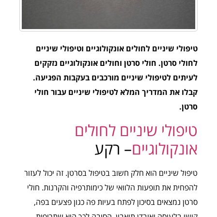
טיפולי שיניים לחולים אונקולוגיים וטיפולי שיניים
לחולי סרטן. חולי סרטן וחולים אונקולוגיים נזקקים
לעיתים לטיפולי שיניים מורכבים בעקבות הפגיעה.
קבלו את המדריך המלא לטיפולי שיניים עבור חולי
סרטן.
טיפולי שיניים לחולים
אונקולוגיים
– רקע
טיפול שיניים הוא חלק חשוב בטיפול בסרטן. זה יכול לעזור
להפחית את תופעות הלוואי של כימותרפיה והקרנות. חולי
סרטן נמצאים בסיכון לפתח בעיות פה כגון פצעים בפה,
קושי בלעיסה ואובדן תיאבון. הסיבה לכך היא שתרופות