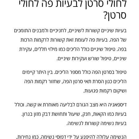
לחולי סרטן לבעיות פה לחולי
סרטן?
בעיות שיניים קשורות לשיניים, לחניכיים ולמבנים התומכים
של הפה. בעיות פה לעומת זאת קשורות לרקמות הרכות
בפה. טיפול שיניים כולל הליכים כמו מילוי חללים, עקירת
שיניים, טיפול שורש ועקירות שיניים.
טיפול בסרטן הפה כולל מספר הליכים. בין היתר קיימים
הליכים כגון הסרת תאי סרטן הפה, שחזור רקמות הפה
ושיקום רקמות פגועות.
דיספאגיה היא מצב הגורם לבליעה מאוחרת או קשה. וכולל
בעיות כמו הקאות, חנק, שיעול ותחושת דבק מזון בגרון.
בעיות נשימה קשורות לנשימה.
הנשימה עלולה להיפגע על ידי דפוסי נשימה. כמו נחירות,