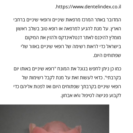
https://www.dentelindex.co.il.
המדובר באתר המרכז מרפאות שיניים ורופאי שיניים ברחבי
הארץ. על מנת להגיע למרפאה או רופא טוב בשלב ראשון
מומלץ להיכנס לאתר דנטלאינדקס ולהזין את המיקום
בישראל כדי לראות רשימה של רופאי שיניים באזור שלי
שפתוחים היום.
כמו כן ניתן לחפש בגוגל את המונח "רופא שיניים באותו יום
בקרבתי". כדאי לעשות זאת על מנת לקבל רשימות של
רופאי שיניים בקרבתך שפתוחים היום ואז לפנות אליהם כדי
לקבוע פגישה לטיפול ו\או אבחון.