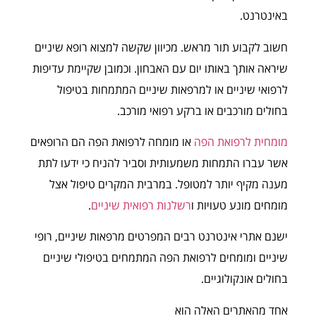
באינטרנט.
חשוב לקבוע תור מראש. מכיוון שקשה למצוא רופא שיניים
שיראה אותך באותו יום עם האבחון. וכמובן שקיימת עדיפות
לרפואי שיניים או למרפאות שיניים המתמחות בטיפול
בחולים מורכבים או ברקע רפואי מורכב.
מומחית לרפואת הפה
או מומחה לרפואת הפה הם הרופאים
אשר עברו התמחות משמעותית וסביר להניח כי ידעו לתת
מענה מקיף יותר למטופל. במרבית המקרים טיפול אצל
מומחים מונע טעויות ו
רשלנות רפואית שיניים
.
ישנם אתרי אינטרנט רבים המפרטים מרפאות שיניים, רופי
שיניים ומומחים לרפואת הפה המתמחים בטיפולי שיניים
בחולים אונקולוגיים.
אחד מהאתרים האלה הוא