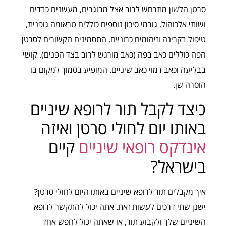
סרטן הלשון מתרחש לרוב אצל מבוגרים, מעשנים כבדים
ושותי אלכוהול. גורמי סיכון נוספים כוללים טראומה גופנית,
טיפול בקרינה וזיהומים כרוניים. התסמינים הקשורים לסרטן
הפה כוללים כאב בפה (כאב מורגש לרוב בצד הפנים). קושי
בבליעה וכאב דמוי כאב שיניים. המופיע בסמוך למקום בו
הוסרה שן.
כיצד לקבל תור לרופא שיניים
באותו יום לחולי סרטן ואיזה
אינדקס רופאי שיניים
קיים
בישראל?
איך מקבלים תור לרופא שיניים באותו היום לחולי סרטן?
ישנן שתי דרכים לעשות זאת. אתה יכול להתקשר לרופא
השיניים שלך ולקבוע תור, או שאתה יכול לחפש אחד