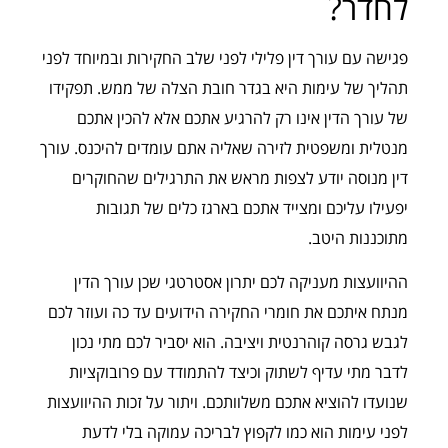
לחדר?
פגישה עם עורך דין פלילי לפני שלב החקירות ובמיוחד לפני
תהליך של עימות היא בגדר חובת הצלה של ממש. תפקידו
של עורך הדין אינו רק להרגיע אתכם אלא להכין אתכם
מנטלית ומשפטית לזירה שאליה אתם עומדים להיכנס. עורך
דין מנוסה יודע לצפות מראש את התרגילים שהחוקרים
יפעילו עליכם ומצייד אתכם בארגז כלים של תגובות
מתוכננות היטב.
ההיוועצות מעניקה לכם יתרון אסטרטגי שכן עורך הדין
מנתח איתכם את חומרי החקירה הידועים עד כה ועוזר לכם
לגבש גרסה קוהרנטית ויציבה. הוא יסביר לכם מתי נכון
לדבר מתי עדיף לשתוק וכיצד להתמודד עם פרובוקציות
שנועדו להוציא אתכם משלוותכם. ויתור על זכות ההיוועצות
לפני עימות הוא כמו לקפוץ לבריכה עמוקה בלי לדעת