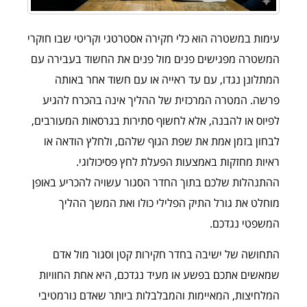
עימות במשטרה הוא כלי חקירה אסטרטגי וקריטי שבו חוקרי
המשטרה מפגישים פנים מול פנים את החשוד בעבירה עם
המתלונן נגדו, עם עד ראייה או עם חשוד אחר באותה
פרשה. המטרה המרכזית של ההליך אינה בהכרח להגיע
לפיוס או להבנה, אלא לחשוף סתירות בגרסאות המעורבים,
לבחון בזמן אמת את שפת הגוף שלהם, ולחלץ הודאה או
ראיות מחזקות באמצעות הפעלת לחץ פסיכולוגי.
ההתנהלות שלכם בתוך החדר הסגור עשויה להכריע באופן
מוחלט את גורל התיק הפלילי כולו ואת המשך ההליך
המשפטי נגדכם.
התחושה של ישיבה בחדר חקירות קטן וסגור מול אדם
שמאשים אתכם בפשע או מעיד נגדכם, היא אחת החוויות
המלחיצות, המאיימות והמבלבלות ביותר שאדם נורמטיבי