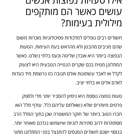
עושים כאשר הם מותקפים
מילולית בעימות?
חשודים רבים נופלים למלכודות פסיכולוגיות מוכרות משום
שהם מגיבים מהבטן ולא מהראש בעת העימות. הטעות
הנפוצה ביותר היא אובדן שליטה וכעס בלתי נשלט. כאשר
המתלונן מטיח בכם שקרים הנטייה הטבעית היא לצעוק
לקלל או לאבד עשתונות אולם תגובה כזו נרשמת מיד כעדות
לאדם אלים או בלתי יציב.
טעות נפוצה נוספת היא ניסיון להסביר יותר מדי ולספק
פרטים מיותרים שלא נשאלתם עליהם כלל. עודף מלל הוא
חברו הטוב ביותר של חוקר המשטרה שכן בתוך המלל הרב
מסתתרות לרוב סתירות לוגיות שישמשו נגדכם מאוחר יותר.
בנוסף ישנם חשודים המנסים להתנצל בפני המתלונן מתוך