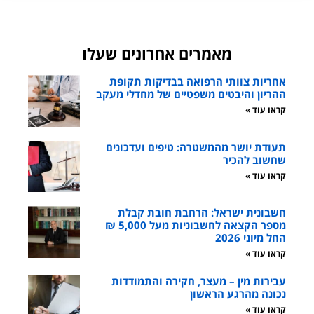
מאמרים אחרונים שעלו
אחריות צוותי הרפואה בבדיקות תקופת
ההריון והיבטים משפטיים של מחדלי מעקב
קראו עוד »
תעודת יושר מהמשטרה: טיפים ועדכונים
שחשוב להכיר
קראו עוד »
חשבונית ישראל: הרחבת חובת קבלת
מספר הקצאה לחשבוניות מעל 5,000 ₪
החל מיוני 2026
קראו עוד »
עבירות מין – מעצר, חקירה והתמודדות
נכונה מהרגע הראשון
קראו עוד »