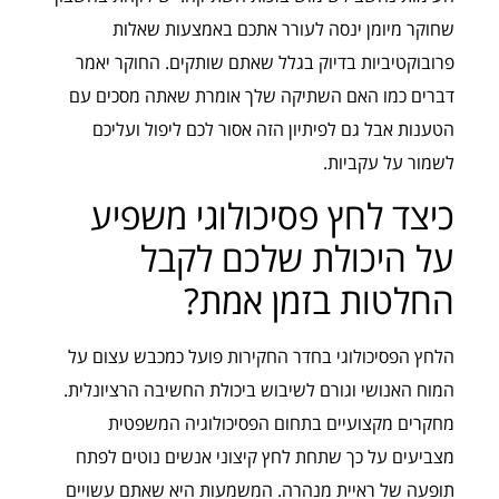
שחוקר מיומן ינסה לעורר אתכם באמצעות שאלות
פרובוקטיביות בדיוק בגלל שאתם שותקים. החוקר יאמר
דברים כמו האם השתיקה שלך אומרת שאתה מסכים עם
הטענות אבל גם לפיתיון הזה אסור לכם ליפול ועליכם
לשמור על עקביות.
כיצד לחץ פסיכולוגי משפיע
על היכולת שלכם לקבל
החלטות בזמן אמת?
הלחץ הפסיכולוגי בחדר החקירות פועל כמכבש עצום על
המוח האנושי וגורם לשיבוש ביכולת החשיבה הרציונלית.
מחקרים מקצועיים בתחום הפסיכולוגיה המשפטית
מצביעים על כך שתחת לחץ קיצוני אנשים נוטים לפתח
תופעה של ראיית מנהרה. המשמעות היא שאתם עשויים