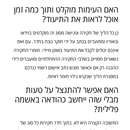
האם העימות מוקלט ותוך כמה זמן
אוכל לראות את התיעוד?
כן כל הליך של חקירה ופגישה מסוג זה מוקלטים בוידאו
ובאודיו ומתועדים בכתב על ידי חוקר נוכח בחדר. עם זאת
אינכם יכולים לקבל את התיעוד באופן מיידי. חומרי החקירה
נשארים חסויים בשלבי החקירה ההתחלתיים ומועברים לידי
ההגנה רק אם וכאשר מוגש כתב אישום רשמי נגדכם
במסגרת הליך שנקרא גילוי חומר ראיות.
האם אפשר להתנצל על טעות
מבלי שזה ייחשב כהודאה באשמה
פלילית?
התשובה הקצרה היא לא. בתוך חדר חקירות כל סוג של