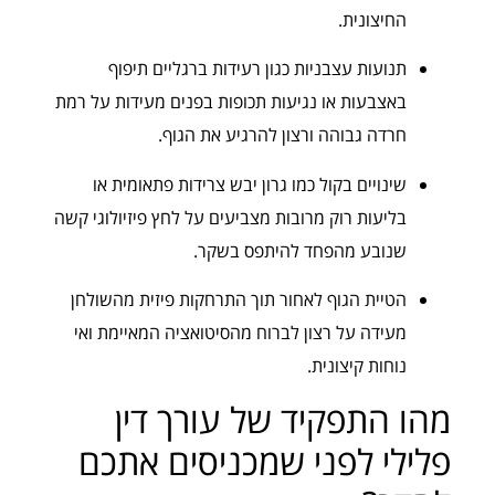
החיצונית.
תנועות עצבניות כגון רעידות ברגליים תיפוף
באצבעות או נגיעות תכופות בפנים מעידות על רמת
חרדה גבוהה ורצון להרגיע את הגוף.
שינויים בקול כמו גרון יבש צרידות פתאומית או
בליעות רוק מרובות מצביעים על לחץ פיזיולוגי קשה
שנובע מהפחד להיתפס בשקר.
הטיית הגוף לאחור תוך התרחקות פיזית מהשולחן
מעידה על רצון לברוח מהסיטואציה המאיימת ואי
נוחות קיצונית.
מהו התפקיד של עורך דין
פלילי לפני שמכניסים אתכם