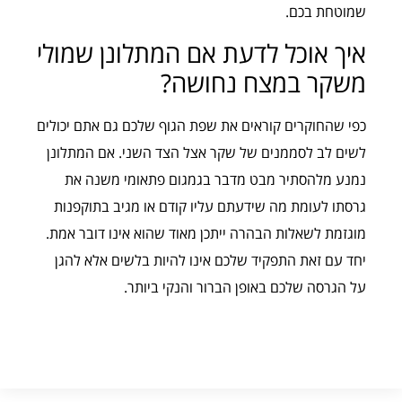
שמוטחת בכם.
איך אוכל לדעת אם המתלונן שמולי
משקר במצח נחושה?
כפי שהחוקרים קוראים את שפת הגוף שלכם גם אתם יכולים
לשים לב לסממנים של שקר אצל הצד השני. אם המתלונן
נמנע מלהסתיר מבט מדבר בגמגום פתאומי משנה את
גרסתו לעומת מה שידעתם עליו קודם או מגיב בתוקפנות
מוגזמת לשאלות הבהרה ייתכן מאוד שהוא אינו דובר אמת.
יחד עם זאת התפקיד שלכם אינו להיות בלשים אלא להגן
על הגרסה שלכם באופן הברור והנקי ביותר.