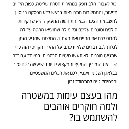
יכול לעבור. הלב דופק במהירות חסרת שליטה, כפות הידיים
מזיעות, והמחשבות מתרוצצות בראש ללא הפסקה בניסיון
לחשב את הצעד הבא. התחושה המעיקה היא שהקירות
הולכים וסוגרים עליכם וכל מילה שתוציאו מהפה עלולה
להרוס לכם את החיים ואת העתיד. החלטנו שהגיע הזמן
לגלות לכם דברים שלא ידעתם על ההליך הקריטי הזה כדי
שתגיעו מוכנים ולא תעשו טעויות הרסניות. במיוחד עבורכם
הכנו את המדריך המקיף והמקצועי ביותר שיעשה לכם סדר
בבלאגן הפנימי ויעניק לכם את הכלים המשפטיים
והפסיכולוגיים להתמודד נכון.
מהו בעצם עימות במשטרה
ולמה חוקרים אוהבים
להשתמש בו?