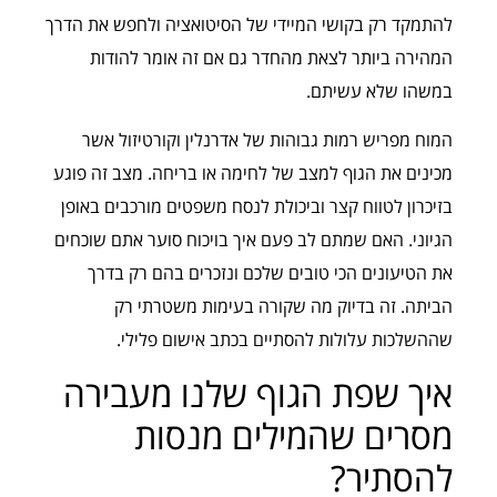
להתמקד רק בקושי המיידי של הסיטואציה ולחפש את הדרך
המהירה ביותר לצאת מהחדר גם אם זה אומר להודות
במשהו שלא עשיתם.
המוח מפריש רמות גבוהות של אדרנלין וקורטיזול אשר
מכינים את הגוף למצב של לחימה או בריחה. מצב זה פוגע
בזיכרון לטווח קצר וביכולת לנסח משפטים מורכבים באופן
הגיוני. האם שמתם לב פעם איך בויכוח סוער אתם שוכחים
את הטיעונים הכי טובים שלכם ונזכרים בהם רק בדרך
הביתה. זה בדיוק מה שקורה בעימות משטרתי רק
שההשלכות עלולות להסתיים בכתב אישום פלילי.
איך שפת הגוף שלנו מעבירה
מסרים שהמילים מנסות
להסתיר?