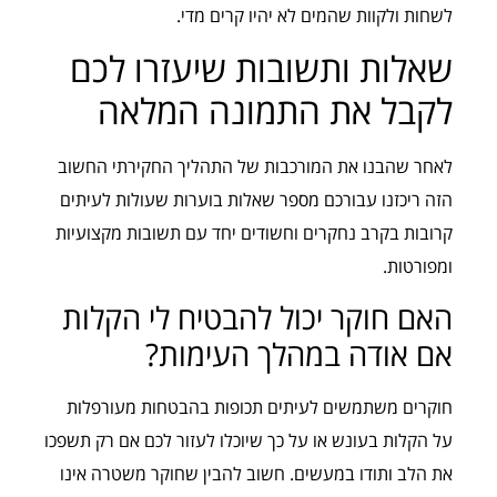
לשחות ולקוות שהמים לא יהיו קרים מדי.
שאלות ותשובות שיעזרו לכם
לקבל את התמונה המלאה
לאחר שהבנו את המורכבות של התהליך החקירתי החשוב
הזה ריכזנו עבורכם מספר שאלות בוערות שעולות לעיתים
קרובות בקרב נחקרים וחשודים יחד עם תשובות מקצועיות
ומפורטות.
האם חוקר יכול להבטיח לי הקלות
אם אודה במהלך העימות?
חוקרים משתמשים לעיתים תכופות בהבטחות מעורפלות
על הקלות בעונש או על כך שיוכלו לעזור לכם אם רק תשפכו
את הלב ותודו במעשים. חשוב להבין שחוקר משטרה אינו