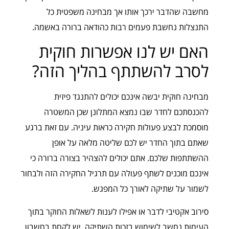
מחשבה שהדבר ירכך אותו אך מבחינה משפטית כל
התנצלות נחשבת פעמים רבות כהודאה ברורה באשמה.
האם יש לנו אפשרות חוקית
לסרב להשתתף בהליך הזה?
מבחינה חוקית יבשה אינכם יכולים להתנגד פיזית
להכנסתכם לחדר שבו נמצא המתלונן שכן המשטרה
מוסמכת לבצע פעולות חקירה כראות עיניה. עם זאת ברגע
שאתם בתוך החדר יש לכם שליטה מלאה על אופן
ההשתתפות שלכם. אתם יכולים להצהיר בצורה ברורה כי
אינכם מוכנים לשתף פעולה עם תרגיל החקירה הזה ולבחור
לשמור על שתיקה לאורך כל המפגש.
סירוב אקטיבי לדבר או אפילו לענות לשאלות החוקר בתוך
העימות נחשב לשימוש בזכות השתיקה. יש לקחת בחשבון