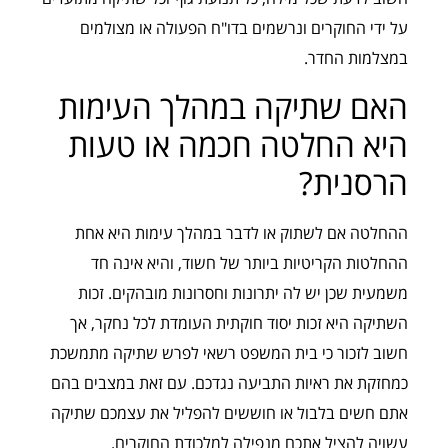
על ידי החוקרים ונרשמים בדו"ח הפעולה או מצולמים
במצלמות החדר.
האם שתיקה במהלך העימות
היא החלטה חכמה או טעות
הרסנית?
ההחלטה אם לשתוק או לדבר במהלך עימות היא אחת
ההחלטות הקריטיות ביותר של חשוד, והיא אינה חד
משמעית שכן יש לה יתרונות וחסרונות מובהקים. זכות
השתיקה היא זכות יסוד חוקתית העומדת לכל נחקר, אך
חשוב לזכור כי בית המשפט רשאי לפרש שתיקה מתמשכת
כמחזקת את ראיות התביעה נגדכם. עם זאת במצבים בהם
אתם חשים בלבול או חוששים להפליל את עצמכם שתיקה
עשויה להציל אתכם מנפילה למלכודת החוקרים.