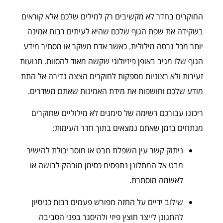
החוקרים בחדר לא מקשיבים רק למילים שלכם אלא קוראים
בשקידה את שפת הגוף שלכם שהיא לעיתים רבות אמינה
יותר מכל גרסה מילולית. כאשר אדם משקר או מסתיר מידע
הגוף שלו מגיב באופן פיזיולוגי שקשה מאוד להסוות. תנועות
זעירות ולא רצוניות מספקות לחוקרים הצצה נדירה אל התת
מודע שלכם וחושפות את מידת האמינות שאתם משדרים.
ריכזנו עבורכם רשימה של סימנים לא מילוליים שחוקרים
מנתחים בזמן שאתם נמצאים בתוך חדר העימות:
ניתוק קשר עין השפלת מבט או חוסר יכולת להישיר
מבט אל המתלונן נתפסים כסימן מובהק לבושה או
לאשמה מוסתרת.
שילוב ידיים על החזה מפורש פעמים רבות כניסיון
להתגונן לייצר חוצץ פיזי ולהיסגר בפני הסביבה