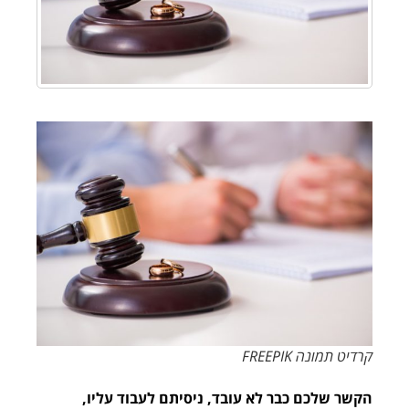
קרדיט תמונה FREEPIK
הקשר שלכם כבר לא עובד, ניסיתם לעבוד עליו,