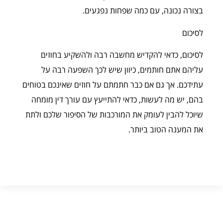
בצורה נכונה, עם כמה שפחות נפגעים.
לסיכום
לסיכום, כדאי להקדיש מחשבה רבה ולהשקיע בחוזים
עליהם אתם חותמים, כיוון שיש לכך השפעה רבה על
עתידכם. אך גם אם כבר חתמתם על חוזים שאינכם בטוחים
בהם, יש מה לעשות, כדאי להתייעץ עם עורך דין מומחה
שיוכל להבין לעומק את המורכבות של הסיפור שלכם ולתת
את המענה הטוב ביותר.