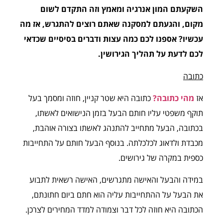
השקעתם המון אנרגיה ומאמץ וזה התקדם לשום
מקום, והגעתם למסקנה שאתם רוצים להתגרש, אז מה
עכשיו? אספנו לכם כמה עצות ודברים בסיסיים שכדאי
לכם לדעת על תהליך הגירושין.
כתובה
אז
מהי כתובה?
כתובה היא שטר קניין, חוזה ומסמך בעל
תוקף משפטי עליו חותם הבעל בזמן הנישואים לאשתו,
בכתובה, הבעל מתחייב להתנהג לאשתו בצורה אוהבת,
מכבדת ולדאוג לכלכלתה. בנוסף הבעל חותם על התחייבות
כספית במקרה של גירושים.
במידה והבעל והאישה מתגרשים, האישה רשאית לתבוע
את הבעל על ההתחייבות עליה הוא חתם ביום חתונתם,
הכתובה היא חוזה לכל דבר וצמודה למדד המחירים לצרכן.