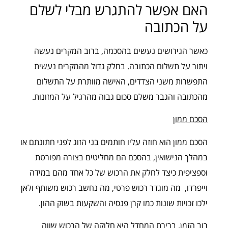
האם אפשר להתגרש מבלי לשלם
על הכתובה
כאשר הגירושים נעשים בהסכמה, ברוב המקרים נעשה
ויתור על תשלום הכתובה. בחלק גדול מהמקרים נעשית
התפשרות משני הצדדים, האישה מוותרת על התשלום
מהכתובה והגבר משלם סכום גבוה מהרגיל על המזונות.
הסכם ממון
הסכם ממון הוא חוזה עליו חותמים בני הזוג לפני חתונתם או
במהלך הנישואין, בהסכם הם מחליטים בצורה מפורטת
וספציפית כיצד לחלק את הרכוש של כל אחד מהם במידה
וייפרדו, מה מוגדר רכוש פרטי, מה נחשב רכוש משותף ולאן
ילכו זכויות שונות כמו קרן פנסיה והשקעות בשוק ההון.
רוב הזמן, ברירת המחדל היא חלוקה של הרכוש שווה