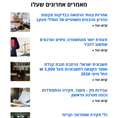
מאמרים אחרונים שעלו
אחריות צוותי הרפואה בבדיקות תקופת
ההריון והיבטים משפטיים של מחדלי מעקב
קראו עוד »
תעודת יושר מהמשטרה: טיפים ועדכונים
שחשוב להכיר
קראו עוד »
חשבונית ישראל: הרחבת חובת קבלת
מספר הקצאה לחשבוניות מעל 5,000 ₪
החל מיוני 2026
קראו עוד »
עבירות מין – מעצר, חקירה והתמודדות
נכונה מהרגע הראשון
קראו עוד »
כלי חקירה אסטרטגי וקריטי