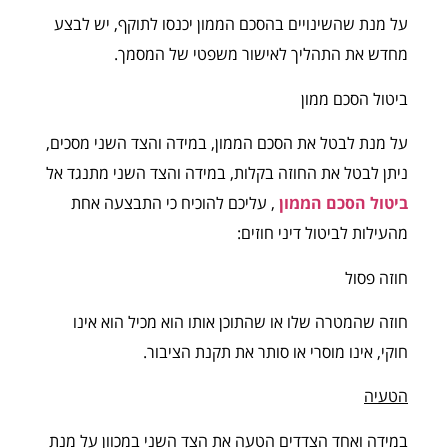
על מנת שהשינויים בהסכם הממון יכנסו לתוקף, יש לבצע
מחדש את התהליך לאישור משפטי של המסמך.
ביטול הסכם ממון
על מנת לבטל את הסכם הממון, במידה והצד השני מסכים,
ניתן לבטל את החוזה בקלות, במידה והצד השני מתנגד אל
ביטול הסכם הממון
, עליכם להוכיח כי התבצעה אחת
מהעילות לביטול דיני חוזים:
חוזה פסול
חוזה שהמטרה שלו או שהתוכן אותו הוא מכיל הוא אינו
חוקי, אינו מוסרי או סותר את תקנת הציבור.
הטעיה
במידה ואחד הצדדים הטעה את הצד השני במכוון על מנת