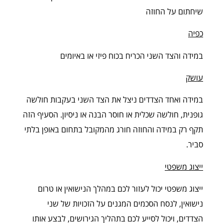
שיחתום על החוזה
כפיה
במידה והצד השני הכריח בכוח פיזי או באיומים
עושק
במידה ואחד הצדדים ניצל את הצד השני בעקבות חולשה
גופנית, חולשה שכלית או חוסר הבנה או ניסיון. הסעיף הזה
תקף רק במידה והחוזה חורג מהמקובל בתחום באופן בלתי
סביר.
ייצוג משפטי
ייצוג משפטי יכול לעזור לכם במהלך הנישואין או טרום
נישואין, לנסח הסכמים המגנים על הזכויות של שני
הצדדים, ויכול לסייע לכם בתהליך הגירושים, לבצע אותו