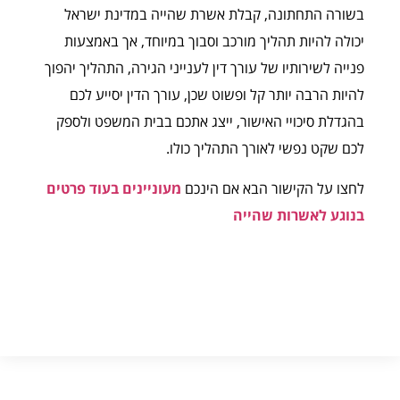
בשורה התחתונה, קבלת אשרת שהייה במדינת ישראל
יכולה להיות תהליך מורכב וסבוך במיוחד, אך באמצעות
פנייה לשירותיו של עורך דין לענייני הגירה, התהליך יהפוך
להיות הרבה יותר קל ופשוט שכן, עורך הדין יסייע לכם
בהגדלת סיכויי האישור, ייצג אתכם בבית המשפט ולספק
לכם שקט נפשי לאורך התהליך כולו.
לחצו על הקישור הבא אם הינכם
מעוניינים בעוד פרטים
בנוגע לאשרות שהייה