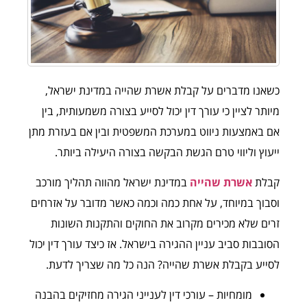
כשאנו מדברים על קבלת אשרת שהייה במדינת ישראל,
מיותר לציין כי עורך דין יכול לסייע בצורה משמעותית, בין
אם באמצעות ניווט במערכת המשפטית ובין אם בעזרת מתן
ייעוץ וליווי טרם הגשת הבקשה בצורה היעילה ביותר.
קבלת
אשרת שהייה
במדינת ישראל מהווה תהליך מורכב
וסבוך במיוחד, על אחת כמה וכמה כאשר מדובר על אזרחים
זרים שלא מכירים מקרוב את החוקים והתקנות השונות
הסובבות סביב עניין ההגירה בישראל. אז כיצד עורך דין יכול
לסייע בקבלת אשרת שהייה? הנה כל מה שצריך לדעת.
מומחיות – עורכי דין לענייני הגירה מחזיקים בהבנה