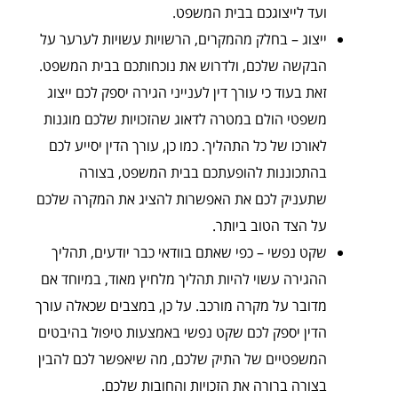
ועד לייצוגכם בבית המשפט.
ייצוג – בחלק מהמקרים, הרשויות עשויות לערער על
הבקשה שלכם, ולדרוש את נוכחותכם בבית המשפט.
זאת בעוד כי עורך דין לענייני הגירה יספק לכם ייצוג
משפטי הולם במטרה לדאוג שהזכויות שלכם מוגנות
לאורכו של כל התהליך. כמו כן, עורך הדין יסייע לכם
בהתכוננות להופעתכם בבית המשפט, בצורה
שתעניק לכם את האפשרות להציג את המקרה שלכם
על הצד הטוב ביותר.
שקט נפשי – כפי שאתם בוודאי כבר יודעים, תהליך
ההגירה עשוי להיות תהליך מלחיץ מאוד, במיוחד אם
מדובר על מקרה מורכב. על כן, במצבים שכאלה עורך
הדין יספק לכם שקט נפשי באמצעות טיפול בהיבטים
המשפטיים של התיק שלכם, מה שיאפשר לכם להבין
בצורה ברורה את הזכויות והחובות שלכם.