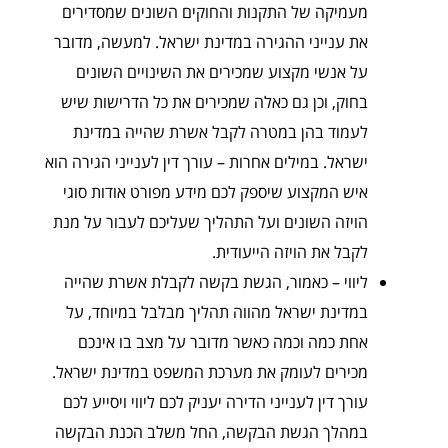
מעמיקה של התקנות והחוקים השונים שמסדירים
את ענייני ההגירה במדינת ישראל. למעשה, מדובר
על אנשי מקצוע שמכירים את השינויים השונים
בחוק, וכן גם כאלה שמכירים את כל הדרישות שיש
לעמוד בהן במטרה לקבל אשרת שהייה במדינת
ישראל. במילים אחרות – עורך דין לענייני הגירה הוא
איש המקצוע שיספק לכם מידע מפורט אודות סוגי
הויזה השונים ועל התהליך שעליכם לעבור על מנת
לקבל את הויזה הייעודית.
ליווי – כאמור, הגשת בקשה לקבלת אשרת שהייה
במדינת ישראל מהווה תהליך מבלבל במיוחד, על
אחת כמה וכמה כאשר מדובר על מצב בו אינכם
מכירים לעומק את מערכת המשפט במדינת ישראל.
עורך דין לענייני הדירה יעניק לכם ליווי ויסייע לכם
במהלך הגשת הבקשה, החל משלב הכנת הבקשה