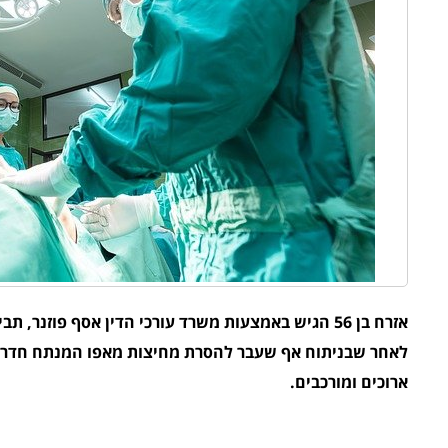
אזרח בן 56 הגיש באמצעות משרד עורכי הדין אסף פוזנר
לאחר שבניתוח אף שעבר להסרת מחיצות מאפו המנתח חדר למ
ארוכים ומורכבים.