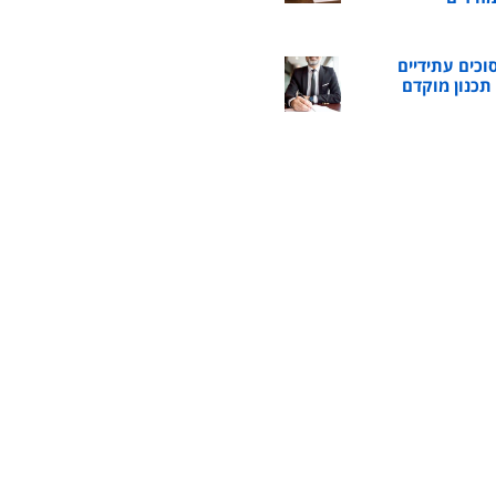
וכים עתידיים
כנון מוקדם