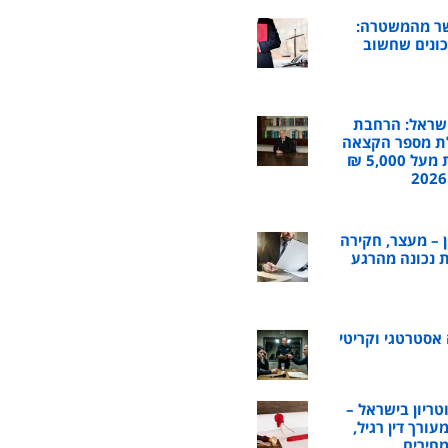
שר מהמשטרה:
כונים שחשוב
שראל: הרחבת
ת מספר הקצאה
לחשבוניות מעל 5,000 ₪
ן – מעצר, חקירה
 נכונה מהרגע
 אסטרטגי וקריטי
טריון בישראל –
ורך דין רגיל,
מחירים