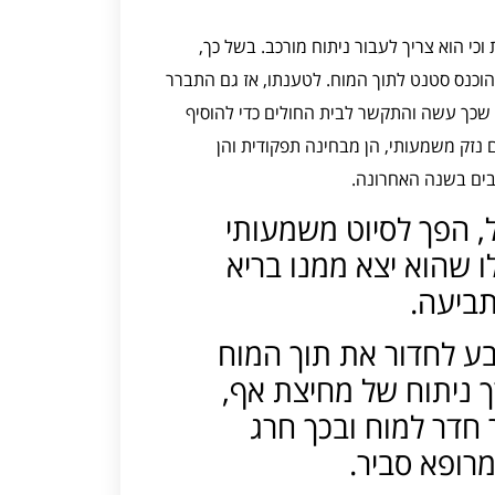
וכי הוא צריך לעבור ניתוח מורכב. בשל כך,
הוכנס סטנט לתוך המוח. לטענתו, אז גם התברר
ת שכך עשה והתקשר לבית החולים כדי להוסיף
ם נזק משמעותי, הן מבחינה תפקודית והן
בים בשנה האחרונה.
, הפך לסיוט משמעותי
 שהוא יצא ממנו בריא
תביעה.
בע לחדור את תוך המוח
ך ניתוח של מחיצת אף,
חדר למוח ובכך חרג
רופא סביר.