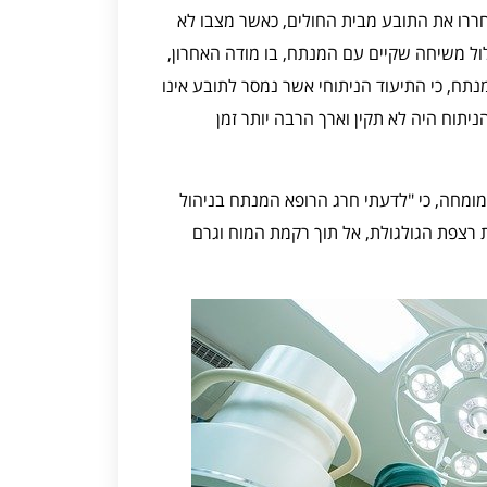
חררו את התובע מבית החולים, כאשר מצבו לא
ול משיחה שקיים עם המנתח, בו מודה האחרון,
מנתח, כי התיעוד הניתוחי אשר נמסר לתובע אינו
תוח היה לא תקין וארך הרבה יותר זמן
מומחה, כי "לדעתי חרג הרופא המנתח בניהול
רצפת הגולגולת, אל תוך רקמת המוח וגרם