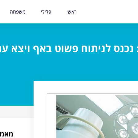
ראשי
פלילי
משפחה
נכנס לניתוח פשוט באף ויצא עם
מאמר