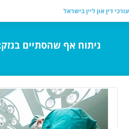
עורכי דין און ליין בישראל
ניתוח אף שהסתיים בנזק: 