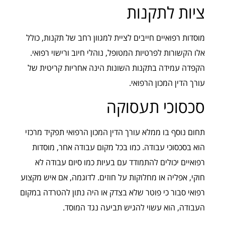
ציות לתקנות
מוסדות רפואיים חייבים לציית למגוון רחב של תקנות, כולל
אלו הקשורות לפרטיות המטופל, נוהלי חיוב ורישוי רפואי.
הקפדה עמידה בתקנות השונות הינה אחריות קריטית של
עורך הדין המכון הרפואי.
סכסוכי תעסוקה
תחום נוסף בו ממלא עורך הדין המכון הרפואי תפקיד מרכזי
הוא בסכסוכי עבודה. כמו בכל מקום עבודה אחר, מוסדות
רפואיים יכולים להתמודד עם בעיות כמו סיום עבודה לא
חוקי, אפליה או מחלוקות על חוזים. לדוגמה, אם איש מקצוע
רפואי סבור כי פוטר שלא בצדק או היה נתון להטרדה במקום
העבודה, הוא עשוי להגיש תביעה נגד המוסד.