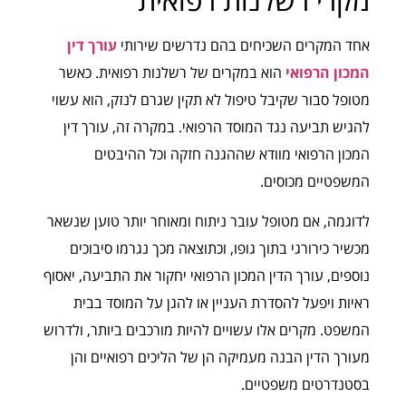
אחד המקרים השכיחים בהם נדרשים שירותי
עורך דין
המכון הרפואי
הוא במקרים של רשלנות רפואית. כאשר
מטופל סבור שקיבל טיפול לא תקין שגרם לנזק, הוא עשוי
להגיש תביעה נגד המוסד הרפואי. במקרה זה, עורך דין
המכון הרפואי מוודא שההגנה חזקה וכל ההיבטים
המשפטיים מכוסים.
לדוגמה, אם מטופל עובר ניתוח ומאוחר יותר טוען שנשאר
מכשיר כירורגי בתוך גופו, וכתוצאה מכך נגרמו סיבוכים
נוספים, עורך הדין המכון הרפואי יחקור את התביעה, יאסוף
ראיות ויפעל להסדרת העניין או להגן על המוסד בבית
המשפט. מקרים אלו עשויים להיות מורכבים ביותר, ולדרוש
מעורך הדין הבנה מעמיקה הן של הליכים רפואיים והן
בסטנדרטים משפטיים.