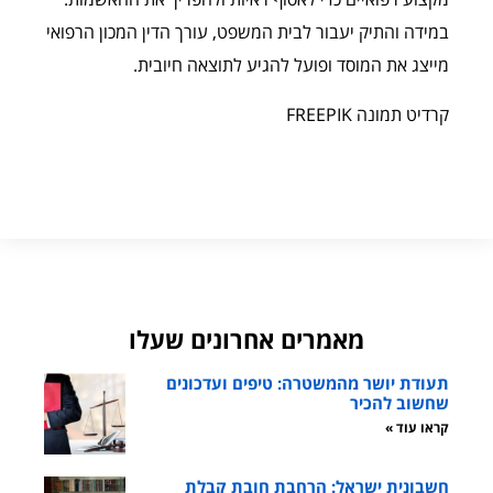
במידה והתיק יעבור לבית המשפט, עורך הדין המכון הרפואי
מייצג את המוסד ופועל להגיע לתוצאה חיובית.
קרדיט תמונה FREEPIK
מאמרים אחרונים שעלו
תעודת יושר מהמשטרה: טיפים ועדכונים
שחשוב להכיר
קראו עוד »
חשבונית ישראל: הרחבת חובת קבלת