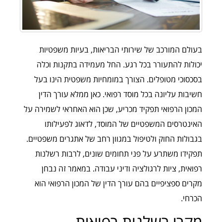
בעולם המורכב של שירותי הבריאות, בעיות משפטיות
יכולות להתעורר בכל רגע. החל מעמידה בתקנות וכלה
בסכסוכי מטופלים. הצורך במומחיות משפטית הינו בעל
חשיבות עליונה בכל מוסד רפואי. כאן ממלא עורך הדין
המכון הרפואי תפקיד מכריע, שכן הוא האחראי לשמירה על
האינטרסים המשפטיים של המוסד, לדאוג לפעילותו
בגבולות החוק ולטיפול במגוון רחב של אתגרים משפטיים.
תפקידו משתרע על פני תחומים שונים, לרבות רשלנות
רפואית, ציות לרגולציה ודיני עבודה. במאמר זה נבחן
מקרים ספציפיים בהם עורך הדין של המכון הרפואי הוא
הכרחי.
מקרי רשלנות רפואית