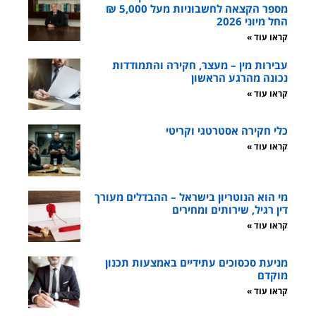
מספר הקצאה לחשבוניות מעל 5,000 ₪
החל מיוני 2026
קראו עוד »
עבירות מין – מעצר, חקירה והתמודדות
נכונה מהרגע הראשון
קראו עוד »
כלי חקירה אסטרטגי וקריטי
קראו עוד »
מי הוא הנוטריון בישראל – ההבדלים מעורך
דין רגיל, שירותים ומחירים
קראו עוד »
מניעת סכסוכים עתידיים באמצעות תכנון
מוקדם
קראו עוד »