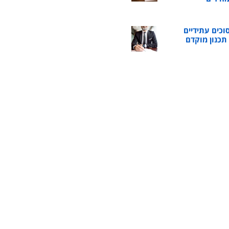
וכים עתידיים
כנון מוקדם