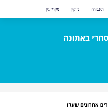
תעבורה
נזיקין
מקרקעין
סחרי באתונה
ים אחרונים שעלו