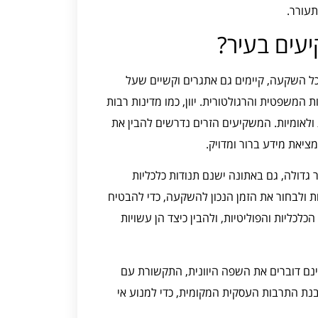
עורר.
עים בעיר?
כל השקעה, קיימים גם אתגרים וקשיים שעל
משפטית והרגולטורית. יוון, כמו מדינות רבות
ולאומיות. המשקיעים הזרים נדרשים להבין את
יאת מידע ברור ומדויק.
 גדולה, גם באתונה ישנם תנודות כלכליות
 ולבחור את הזמן הנכון להשקעה, כדי להבטיח
כליות והפוליטיות, ולהבין כיצד הן עשויות
ינם דוברים את השפה היוונית, התקשורת עם
בנת התרבות העסקית המקומית, כדי למנוע אי