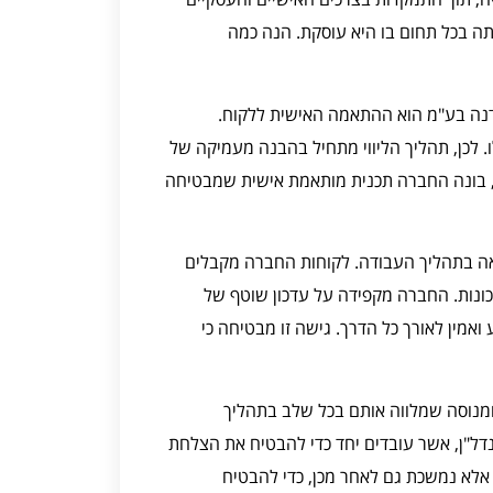
תה בכל תחום בו היא עוסקת. הנה כמה
דנה בע"מ הוא ההתאמה האישית ללקוח.
. לכן, תהליך הליווי מתחיל בהבנה מעמיקה של
 זה, בונה החברה תכנית מותאמת אישית שמבטיחה
אה בתהליך העבודה. לקוחות החברה מקבלים
ונות. החברה מקפידה על עדכון שוטף של
אמין לאורך כל הדרך. גישה זו מבטיחה כי
ומנוסה שמלווה אותם בכל שלב בתהליך
ל"ן, אשר עובדים יחד כדי להבטיח את הצלחת
לא נמשכת גם לאחר מכן, כדי להבטיח