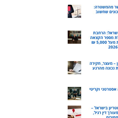
שר מהמשטרה:
כונים שחשוב
שראל: הרחבת
ת מספר הקצאה
לחשבוניות מעל 5,000 ₪
ן – מעצר, חקירה
 נכונה מהרגע
 אסטרטגי וקריטי
טריון בישראל –
ורך דין רגיל,
מחירים