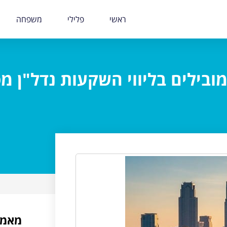
ראשי
פלילי
משפחה
ובילים בליווי השקעות נדל"ן מ
מאמר