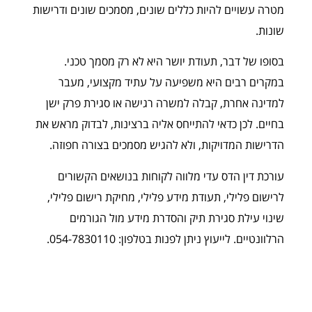
מטרה עשויים להיות כללים שונים, מסמכים שונים ודרישות
שונות.
בסופו של דבר, תעודת יושר היא לא רק מסמך טכני.
במקרים רבים היא משפיעה על עתיד מקצועי, מעבר
למדינה אחרת, קבלה למשרה רגישה או סגירת פרק ישן
בחיים. לכן כדאי להתייחס אליה ברצינות, לבדוק מראש את
הדרישות המדויקות, ולא להגיש מסמכים בצורה חפוזה.
עורכת דין הדס עדי מלווה לקוחות בנושאים הקשורים
לרישום פלילי, תעודת מידע פלילי, מחיקת רישום פלילי,
שינוי עילת סגירת תיק והסדרת מידע מול הגורמים
הרלוונטיים. לייעוץ ניתן לפנות בטלפון: 054-7830110.