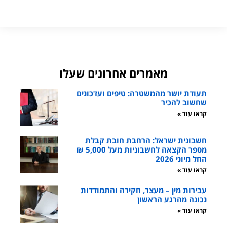
מאמרים אחרונים שעלו
תעודת יושר מהמשטרה: טיפים ועדכונים
שחשוב להכיר
קראו עוד »
חשבונית ישראל: הרחבת חובת קבלת
מספר הקצאה לחשבוניות מעל 5,000 ₪
החל מיוני 2026
קראו עוד »
עבירות מין – מעצר, חקירה והתמודדות
נכונה מהרגע הראשון
קראו עוד »