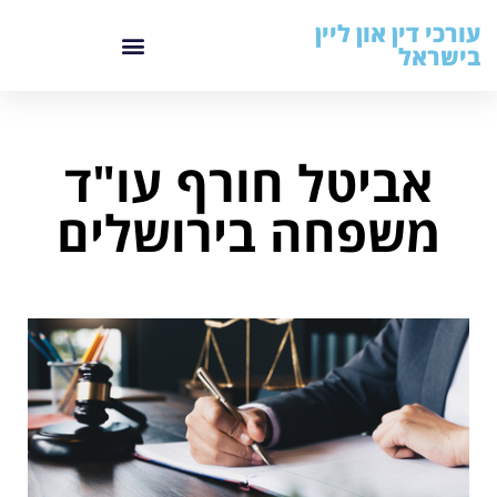
עורכי דין און ליין
בישראל
אביטל חורף עו"ד
משפחה בירושלים