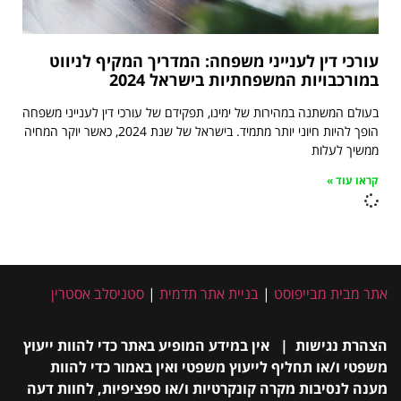
עורכי דין לענייני משפחה: המדריך המקיף לניווט
במורכבויות המשפחתיות בישראל 2024
בעולם המשתנה במהירות של ימינו, תפקידם של עורכי דין לענייני משפחה
הופך להיות חיוני יותר מתמיד. בישראל של שנת 2024, כאשר יוקר המחיה
ממשיך לעלות
קראו עוד »
אתר מבית מבייפוסט
|
בניית אתר תדמית
|
סטניסלב אסטרין
הצהרת נגישות | אין במידע המופיע באתר כדי להוות ייעוץ
משפטי ו/או תחליף לייעוץ משפטי ואין באמור כדי להוות
מענה לנסיבות מקרה קונקרטיות ו/או ספציפיות, לחוות דעה