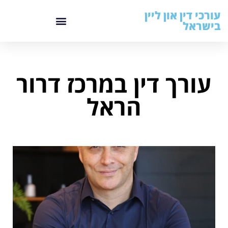
עורכי דין און ליין
בישראל
עורך דין במרכז דרור
הראל