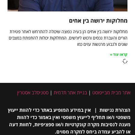
מחלוקות ירושה בין אחים
מחלוקות ירושה בין אחים הן בעיה נפוצה שיכולה להתרחש לאחר פטירת
הורים והעברת נכסים ורכוש ליורשים. המחלוקות יכולות להתפתח במצבים
שונים ולנבוע מרגשות עזים כמו
קראו עוד »
אתר מבית מבייפוסט
|
בניית אתר תדמית
|
סטניסלב אסטרין
הצהרת נגישות | אין במידע המופיע באתר כדי להוות ייעוץ
משפטי ו/או תחליף לייעוץ משפטי ואין באמור כדי להוות
מענה לנסיבות מקרה קונקרטיות ו/או ספציפיות, לחוות דעה
או להביע עמדה ביחס למקרה מסוים.