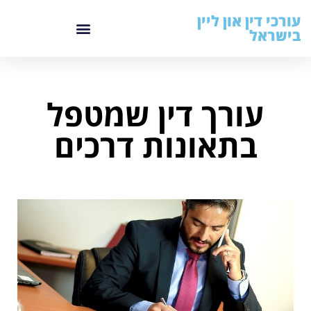
עורכי דין און ליין
בישראל
עורך דין שמטפל
בתאונות דרכים