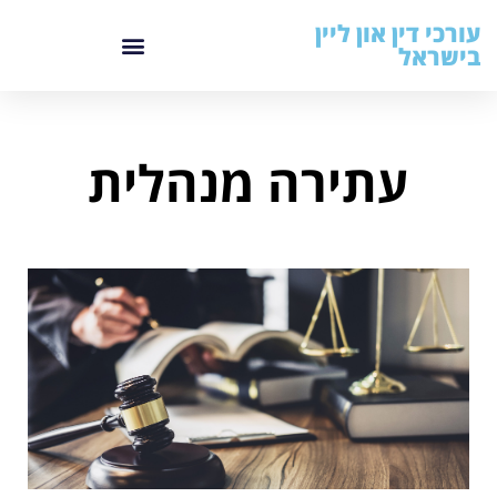
עורכי דין און ליין
בישראל
עתירה מנהלית