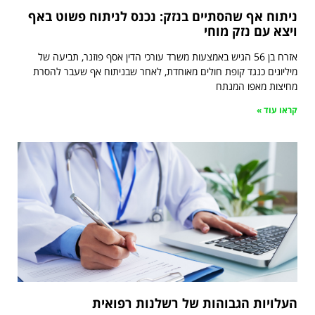
ניתוח אף שהסתיים בנזק: נכנס לניתוח פשוט באף
ויצא עם נזק מוחי
אזרח בן 56 הגיש באמצעות משרד עורכי הדין אסף פוזנר, תביעה של
מיליונים כנגד קופת חולים מאוחדת, לאחר שבניתוח אף שעבר להסרת
מחיצות מאפו המנתח
קראו עוד »
העלויות הגבוהות של רשלנות רפואית