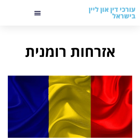
עורכי דין און ליין
בישראל
אזרחות רומנית