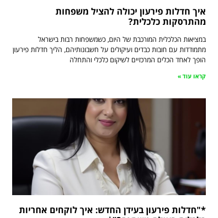
איך חדלות פירעון יכולה להציל משפחות
מהתרסקות כלכלית?
במציאות הכלכלית המורכבת של היום, כשמשפחות רבות בישראל
מתמודדות עם חובות כבדים ועיקולים על חשבונותיהם, הליך חדלות פירעון
הופך לאחד הכלים המרכזיים לשיקום כלכלי והתחלה
קראו עוד »
*"חדלות פירעון בעידן החדש: איך לוקחים אחריות