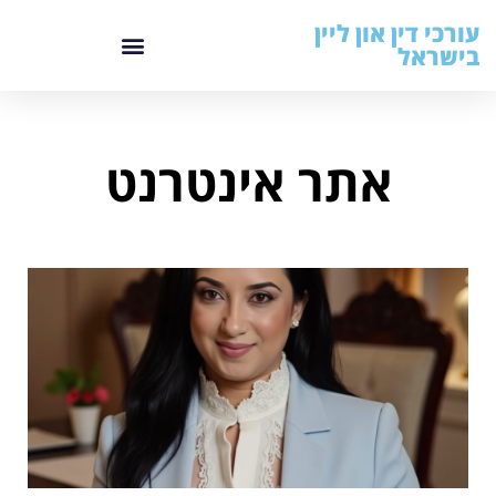
עורכי דין און ליין
בישראל
אתר אינטרנט