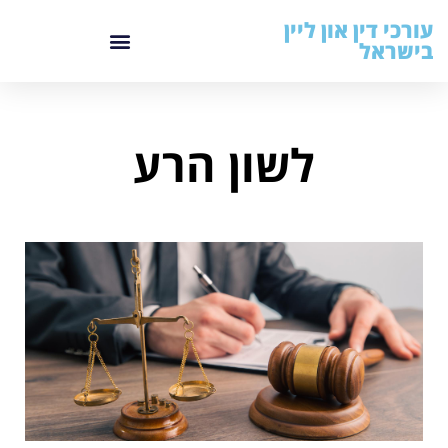
עורכי דין און ליין
בישראל
לשון הרע