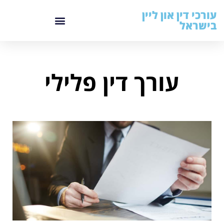
עורכי דין און ליין
בישראל
עורך דין פלילי