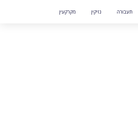
תעבורה
נזיקין
מקרקעין