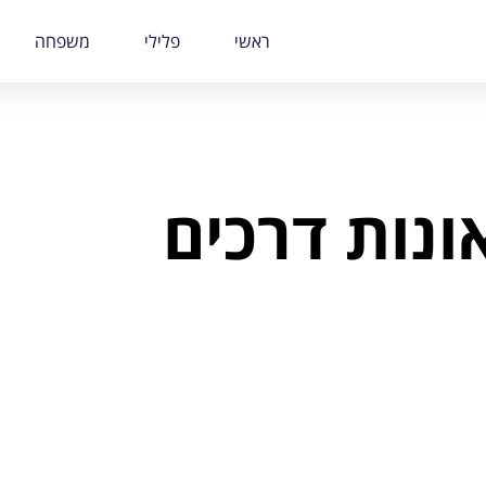
ראשי
פלילי
משפחה
ונות דרכים